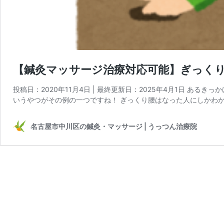
【鍼灸マッサージ治療対応可能】ぎっく
投稿日：2020年11月4日 | 最終更新日：2025年4月1日 あ
いうやつがその例の一つですね！ ぎっくり腰はなった人にしかわか
名古屋市中川区の鍼灸・マッサージ | うっつん治療院