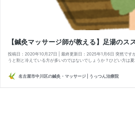
【鍼灸マッサージ師が教える】足湯のス
投稿日：2020年10月27日 | 最終更新日：2025年1月6日 
うと割と冷えている方が多いのではないでしょうか？ひどい方は夏
名古屋市中川区の鍼灸・マッサージ | うっつん治療院