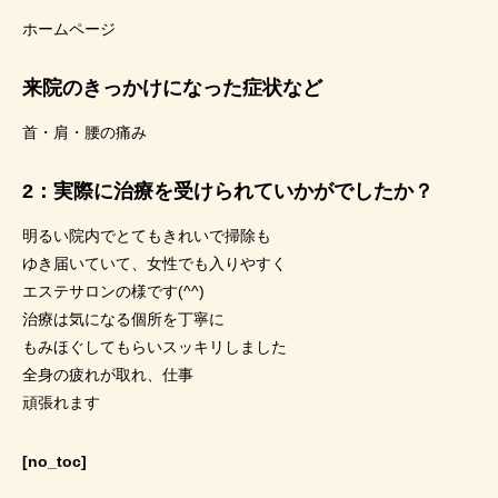
ホームページ
来院のきっかけになった症状など
首・肩・腰の痛み
2：実際に治療を受けられていかがでしたか？
明るい院内でとてもきれいで掃除も
ゆき届いていて、女性でも入りやすく
エステサロンの様です(^^)
治療は気になる個所を丁寧に
もみほぐしてもらいスッキリしました
全身の疲れが取れ、仕事
頑張れます
[no_toc]