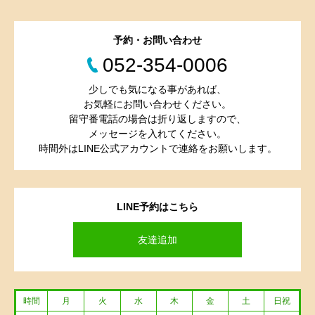
予約・お問い合わせ
052-354-0006
少しでも気になる事があれば、
お気軽にお問い合わせください。
留守番電話の場合は折り返しますので、
メッセージを入れてください。
時間外はLINE公式アカウントで連絡をお願いします。
LINE予約はこちら
友達追加
時間
月
火
水
木
金
土
日祝