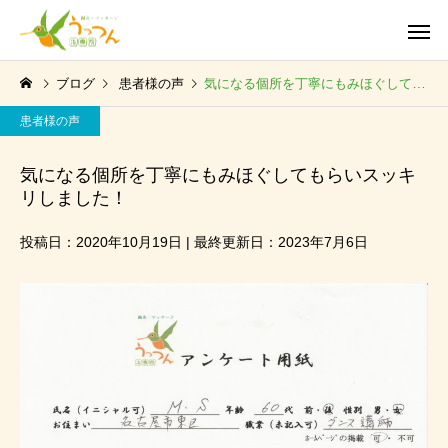
ブログ
患者様の声
気になる個所を丁寧にもみほぐしてもらいスッキリしました！
患者様の声
気になる個所を丁寧にもみほぐしてもらいスッキ
リしました！
投稿日：2020年10月19日 | 最終更新日：2023年7月6日