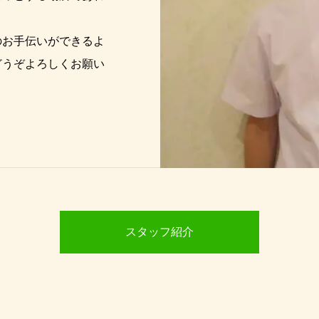
のお手伝いができるよ
どうぞよろしくお願い
スタッフ紹介