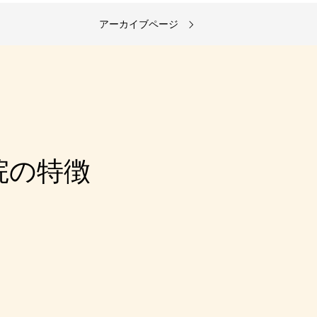
アーカイブページ
院の特徴