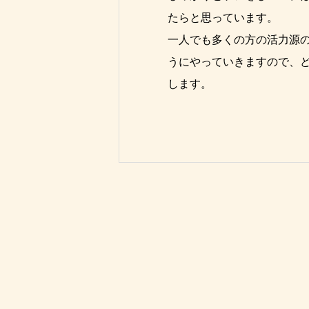
たらと思っています。
一人でも多くの方の活力源
うにやっていきますので、
します。