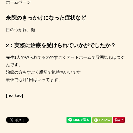
ホームページ
来院のきっかけになった症状など
目のつかれ、顔
2：実際に治療を受けられていかがでしたか？
先生1人でやられてるのですごくアットホームで雰囲気もばつぐ
んです。
治療の方もすごく親切で気持ちいいです
最低でも月1回はいってます。
[no_toc]