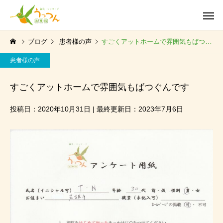
ブログ
患者様の声
すごくアットホームで雰囲気もばつぐんです
患者様の声
すごくアットホームで雰囲気もばつぐんです
投稿日：2020年10月31日 | 最終更新日：2023年7月6日