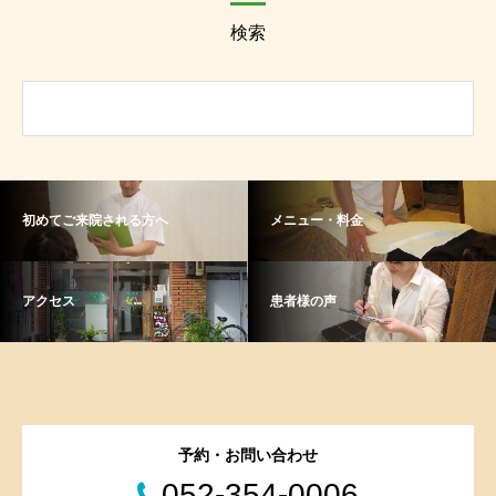
検索
初めてご来院される方へ
メニュー・料金
アクセス
患者様の声
予約・お問い合わせ
052-354-0006