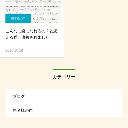
患者様の声
こんなに楽になれるの？と思
える程、改善されました
2020.10.19
カテゴリー
ブログ
患者様の声