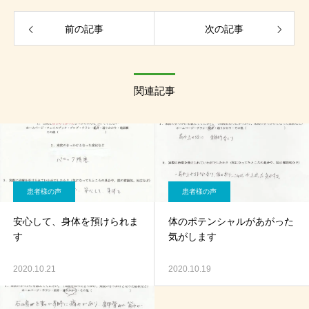
前の記事
次の記事
関連記事
患者様の声
患者様の声
安心して、身体を預けられま
体のポテンシャルがあがった
す
気がします
2020.10.21
2020.10.19