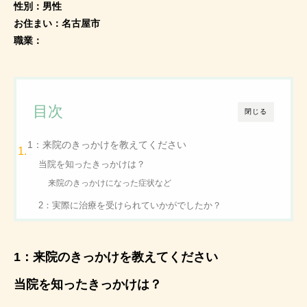
性別：男性
お住まい：名古屋市
職業：
目次
閉じる
1：来院のきっかけを教えてください
当院を知ったきっかけは？
来院のきっかけになった症状など
2：実際に治療を受けられていかがでしたか？
1：来院のきっかけを教えてください
当院を知ったきっかけは？