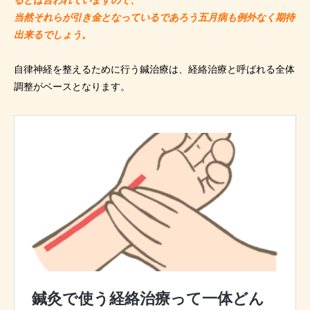
るとは言われていますので、
当然それらが引き金となっているであろう五月病も例外なく期待
出来るでしょう。
自律神経を整えるために行う鍼治療は、経絡治療と呼ばれる全体
調整がベースとなります。