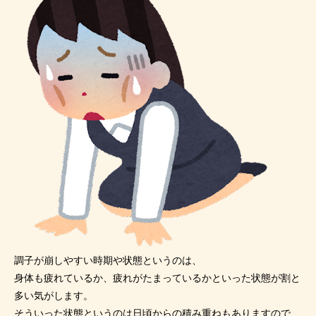
調子が崩しやすい時期や状態というのは、
身体も疲れているか、疲れがたまっているかといった状態が割と
多い気がします。
そういった状態というのは日頃からの積み重ねもありますので、