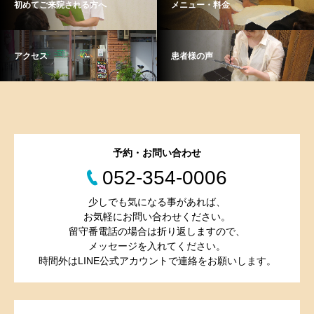
初めてご来院される方へ
メニュー・料金
アクセス
患者様の声
予約・お問い合わせ
052-354-0006
少しでも気になる事があれば、
お気軽にお問い合わせください。
留守番電話の場合は折り返しますので、
メッセージを入れてください。
時間外はLINE公式アカウントで連絡をお願いします。