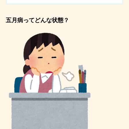
五月病ってどんな状態？