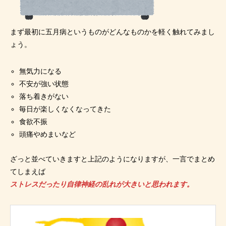
まず最初に五月病というものがどんなものかを軽く触れてみまし
ょう。
無気力になる
不安が強い状態
落ち着きがない
毎日が楽しくなくなってきた
食欲不振
頭痛やめまいなど
ざっと並べていきますと上記のようになりますが、一言でまとめ
てしまえば
ストレスだったり自律神経の乱れが大きいと思われます。