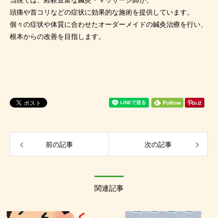
当院では、経験豊富な鍼灸・マッサージ師が、
頭痛や首コリなどの症状に効果的な施術を提供しています。
個々の症状や体質に合わせたオーダーメイドの鍼灸治療を行い、
根本からの改善を目指します。
前の記事
次の記事
関連記事