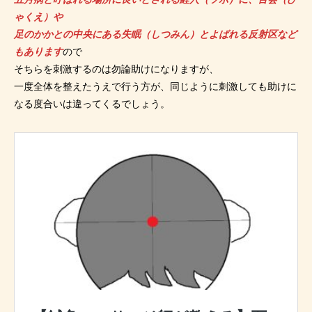
ゃくえ）や
足のかかとの中央にある失眠（しつみん）とよばれる反射区など
もあります
ので
そちらを刺激するのは勿論助けになりますが、
一度全体を整えたうえで行う方が、同じように刺激しても助けに
なる度合いは違ってくるでしょう。