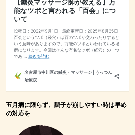
五月病に限らず、調子が崩しやすい時は早め
の対応を