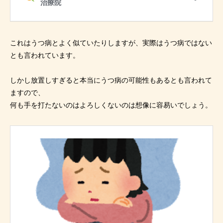
これはうつ病とよく似ていたりしますが、実際はうつ病ではない
とも言われています。
しかし放置しすぎると本当にうつ病の可能性もあるとも言われて
ますので、
何も手を打たないのはよろしくないのは想像に容易いでしょう。