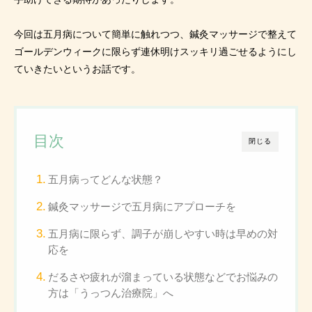
今回は五月病について簡単に触れつつ、鍼灸マッサージで整えて
ゴールデンウィークに限らず連休明けスッキリ過ごせるようにし
ていきたいというお話です。
目次
閉じる
五月病ってどんな状態？
鍼灸マッサージで五月病にアプローチを
五月病に限らず、調子が崩しやすい時は早めの対
応を
だるさや疲れが溜まっている状態などでお悩みの
方は「うっつん治療院」へ