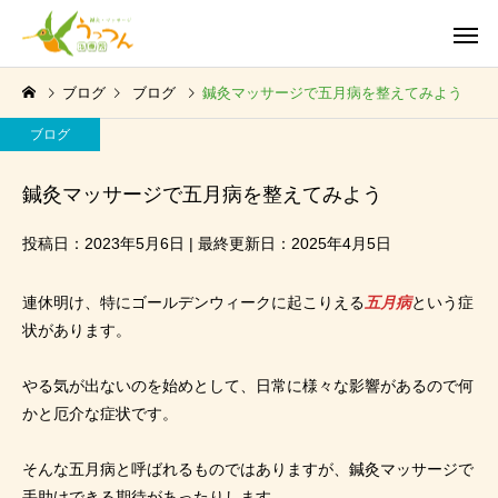
ブログ
ブログ
鍼灸マッサージで五月病を整えてみよう
ブログ
鍼灸マッサージで五月病を整えてみよう
投稿日：2023年5月6日 | 最終更新日：2025年4月5日
連休明け、特にゴールデンウィークに起こりえる
五月病
という症
状があります。
やる気が出ないのを始めとして、日常に様々な影響があるので何
かと厄介な症状です。
そんな五月病と呼ばれるものではありますが、鍼灸マッサージで
手助けできる期待があったりします。