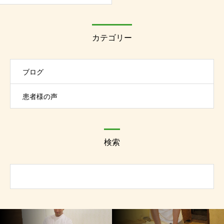
カテゴリー
ブログ
患者様の声
検索