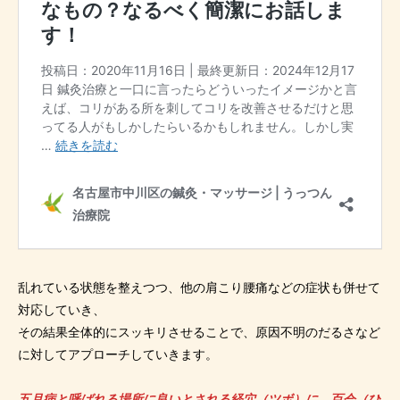
乱れている状態を整えつつ、他の肩こり腰痛などの症状も併せて
対応していき、
その結果全体的にスッキリさせることで、原因不明のだるさなど
に対してアプローチしていきます。
五月病と呼ばれる場所に良いとされる経穴（ツボ）に、百会（ひ