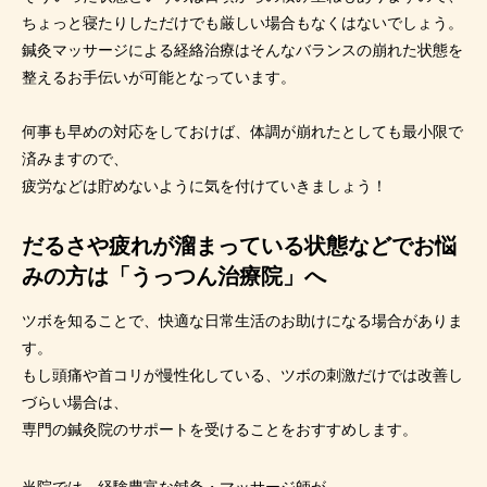
ちょっと寝たりしただけでも厳しい場合もなくはないでしょう。
鍼灸マッサージによる経絡治療はそんなバランスの崩れた状態を
整えるお手伝いが可能となっています。
何事も早めの対応をしておけば、体調が崩れたとしても最小限で
済みますので、
疲労などは貯めないように気を付けていきましょう！
だるさや疲れが溜まっている状態などでお悩
みの方は「うっつん治療院」へ
ツボを知ることで、快適な日常生活のお助けになる場合がありま
す。
もし頭痛や首コリが慢性化している、ツボの刺激だけでは改善し
づらい場合は、
専門の鍼灸院のサポートを受けることをおすすめします。