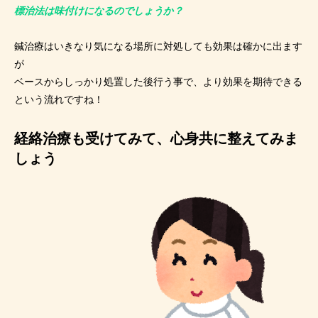
標治法は味付けになるのでしょうか？
鍼治療はいきなり気になる場所に対処しても効果は確かに出ます
が
ベースからしっかり処置した後行う事で、より効果を期待できる
という流れですね！
経絡治療も受けてみて、心身共に整えてみま
しょう