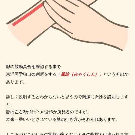
脈の鼓動具合を確認する事で
東洋医学独自の判断をする
「脈診（みゃくしん）」
というものが
あります。
詳しく説明するとわからないと思うので簡潔に脈診を説明します
と、
脈は左右3か所ずつの計6か所見るのですが、
本来一番いいとされている脈の打ち方がそれぞれあります。
ところがどこかしらの状態が良くないとその指標とは違う打ち方