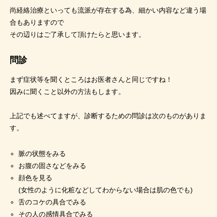
尚経絡治療といっても流派が存在する為、細かい内容など違う場
合もありますので
その辺りはご了承して頂けたらと思います。
問診
まず症状等を聞くところはお医者さんと同じですね！
因みに聞くこと以外の方法もします。
上記でも述べてますが、診断するための問診は次のものがありま
す。
脈の状態をみる
お腹の固さなどをみる
顔色を見る
(女性のように化粧などしてわからない場合は肌の色でも)
舌のコケの具合でみる
その人の感情具合でみる