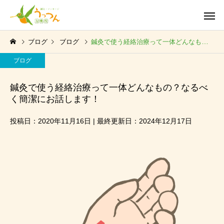
ブログ
ブログ
鍼灸で使う経絡治療って一体どんなもの？なるべく簡潔にお話します！
ブログ
鍼灸で使う経絡治療って一体どんなもの？なるべ
く簡潔にお話します！
投稿日：2020年11月16日 | 最終更新日：2024年12月17日