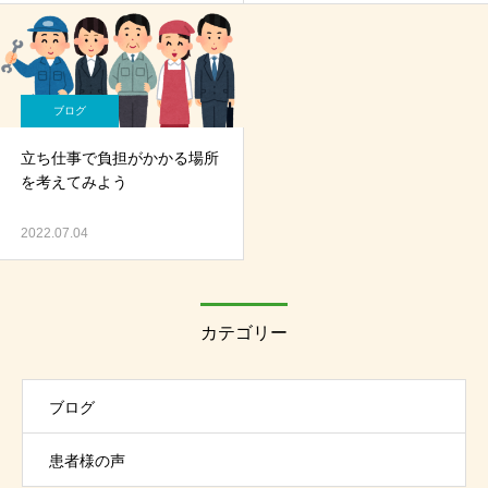
ブログ
立ち仕事で負担がかかる場所
を考えてみよう
2022.07.04
カテゴリー
ブログ
患者様の声