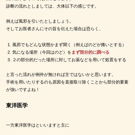
診断の流れとしましては、大体以下の感じです。
例えば風邪を引いたとしましょう。
そしてお医者さんにその旨を伝えた場合は恐らく、
風邪でもどんな状態かまず聞く（例えばのどが痛いとする）
気になる場所（今回はのど）を
まず部分的に調べる
２の部分的だった場所に対してお薬などを用いて処置をする
と言った流れが例外が無ければ主ではないかと思います。
手術を用いたりするのも原因を直接取り除くことから部分的要素
が強いですよね！
東洋医学
一方東洋医学はといいますと主に