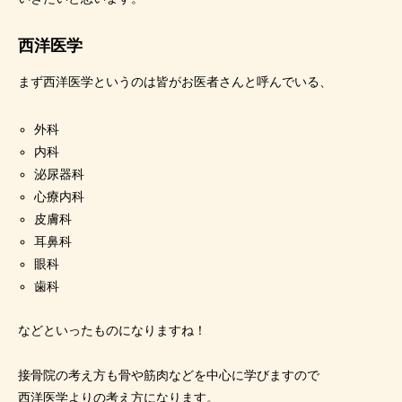
西洋医学
まず西洋医学というのは皆がお医者さんと呼んでいる、
外科
内科
泌尿器科
心療内科
皮膚科
耳鼻科
眼科
歯科
などといったものになりますね！
接骨院の考え方も骨や筋肉などを中心に学びますので
西洋医学よりの考え方になります。