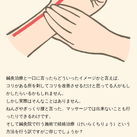
鍼灸治療と一口に言ったらどういったイメージかと言えば、
コリがある所を刺してコリを改善させるだけと思ってる人がもし
かしたらいるかもしれません。
しかし実際はそんなことはありません。
ねんざやぎっくり腰と言った、マッサージでは出来ないことも行
ったりできるわけです。
そして鍼灸院で行う施術で経絡治療（けいらくちりょう）という
方法を行う訳ですがご存じでしょうか？