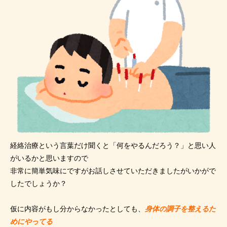
経絡治療という言葉だけ聞くと「何をやるんだろう？」と思い人
がいるかと思いますので
非常に簡単気味にですがお話しさせていただきましたがいかがで
したでしょうか？
仮に内容がもし分からなかったとしても、
身体の調子を整えるた
めにやってる