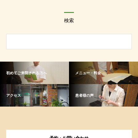
検索
初めてご来院される方へ
メニュー・料金
アクセス
患者様の声