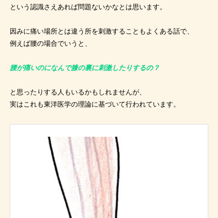
という認識さえあれば問題ないかなとは思います。
因みに痛い場所とは違う所を刺激することもよくある話で、
例えば腰の場合でいうと、
腰が痛いのになんで膝の裏に刺激したりするの？
と思ったりする人もいるかもしれませんが、
実はこれも東洋医学の理論に基づいて行われています。