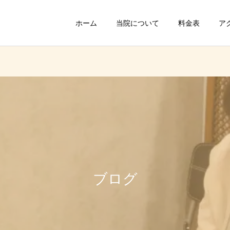
ホーム
当院について
料金表
ア
ブログ