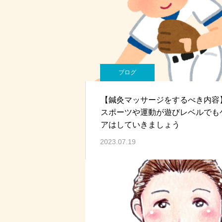
ブログ
【鍼灸マッサージをするべき内容
スポーツや運動が遊びレベルでも
アはしていきましょう
2023.07.19