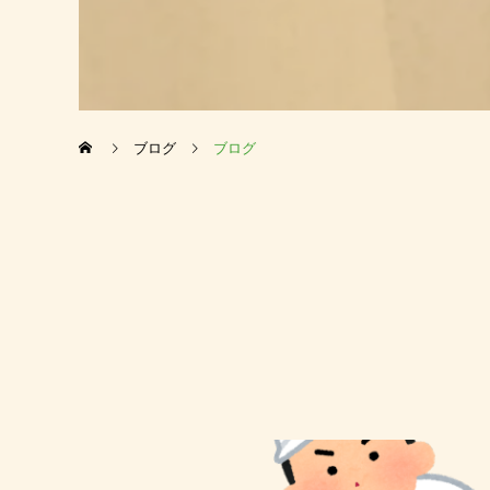
ブログ
ブログ