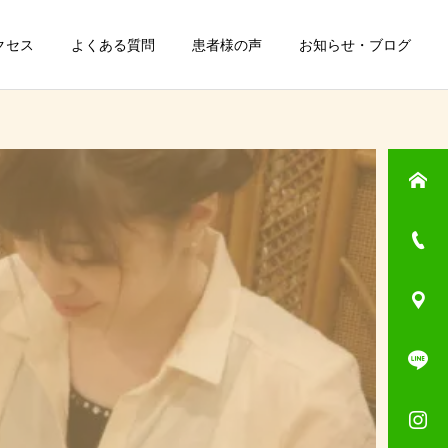
クセス
よくある質問
患者様の声
お知らせ・ブログ