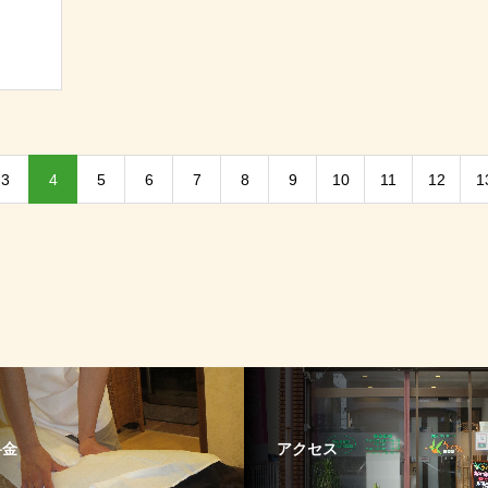
3
4
5
6
7
8
9
10
11
12
1
料金
アクセス