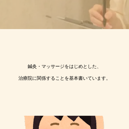
鍼灸・マッサージをはじめとした、
治療院に関係することを基本書いています。