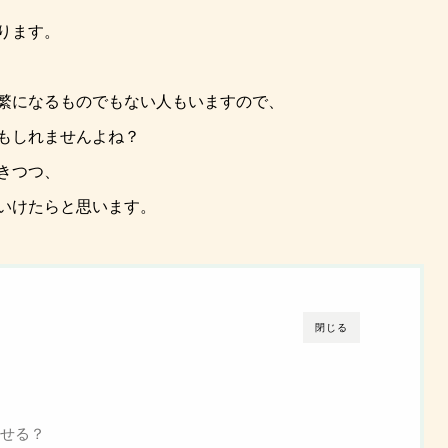
ります。
繁になるものでもない人もいますので、
もしれませんよね？
きつつ、
いけたらと思います。
閉じる
せる？