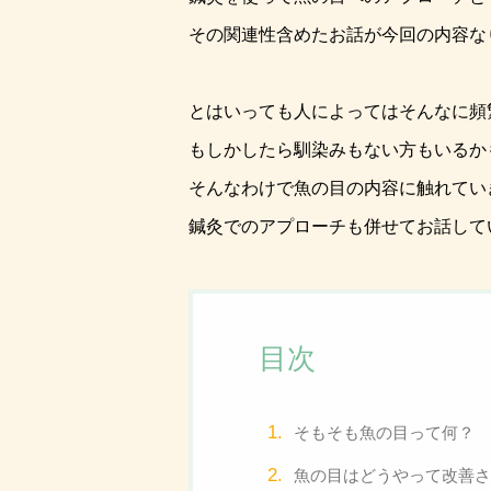
その関連性含めたお話が今回の内容な
とはいっても人によってはそんなに頻
もしかしたら馴染みもない方もいるか
そんなわけで魚の目の内容に触れてい
鍼灸でのアプローチも併せてお話して
目次
そもそも魚の目って何？
魚の目はどうやって改善さ