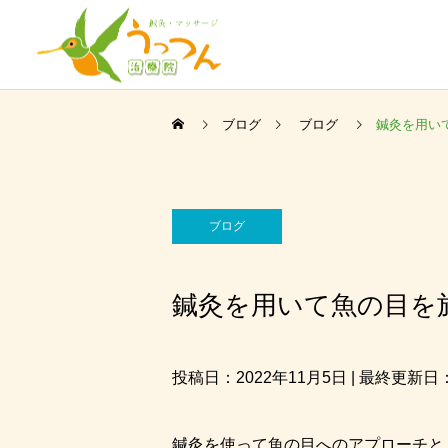
ブログ
ブログ
鍼灸を用い
ブログ
鍼灸を用いて魚の目を
投稿日：2022年11月5日 | 最終更新日：
鍼灸を使って魚の目へのアプローチと