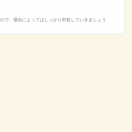
ので、場合によってはしっかり対処していきましょう