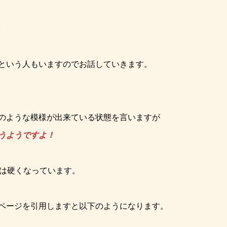
という人もいますのでお話していきます。
のような模様が出来ている状態を言いますが
うようですよ！
膚は硬くなっています。
ページを引用しますと以下のようになります。