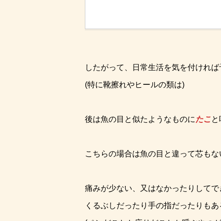
したがって、日常生活を気を付ければ
(特に靴擦れやヒールの類は)
後は魚の目と似たようなものに
たこ
と
こちらの場合は魚の目と違って芯もな
痛みが少ない、又はなかったりしてで
くるぶしだったり手の指だったりもあ