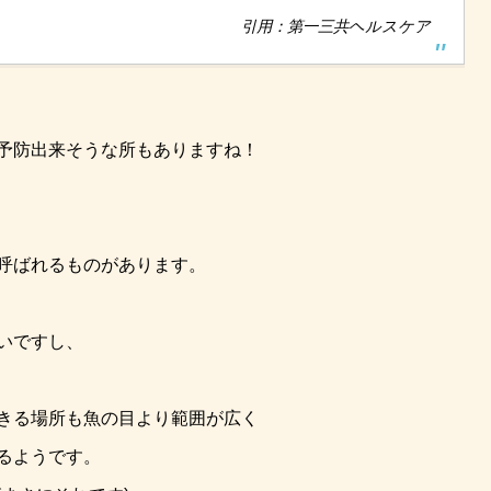
引用：第一三共ヘルスケア
予防出来そうな所もありますね！
呼ばれるものがあります。
いですし、
きる場所も魚の目より範囲が広く
るようです。