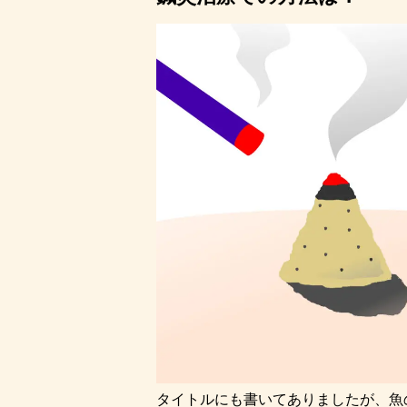
タイトルにも書いてありましたが、魚