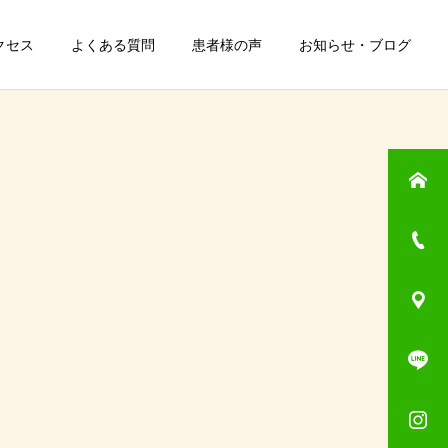
クセス
よくある質問
患者様の声
お知らせ・ブログ