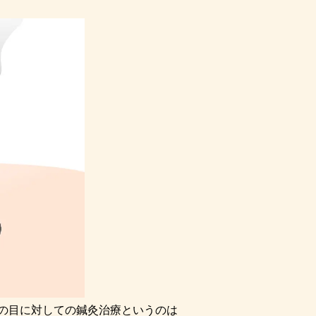
の目に対しての鍼灸治療というのは