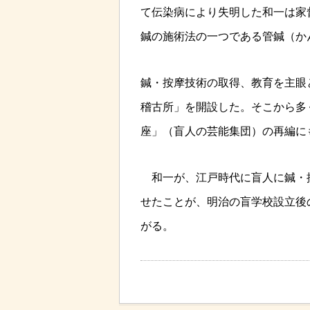
て伝染病により失明した和一は家
鍼の施術法の一つである管鍼（か
鍼・按摩技術の取得、教育を主眼
稽古所」を開設した。そこから多
座」（盲人の芸能集団）の再編に
和一が、江戸時代に盲人に鍼・
せたことが、明治の盲学校設立後
がる。