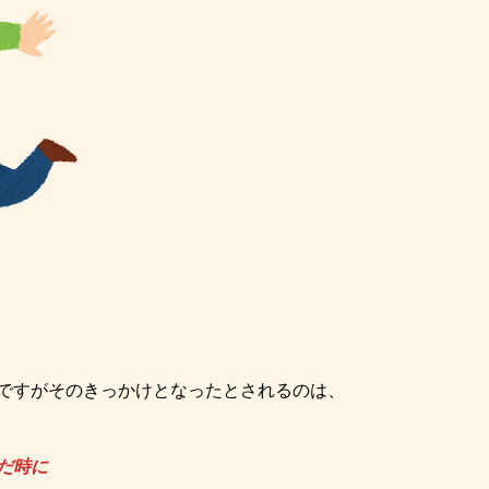
ですがそのきっかけとなったとされるのは、
だ時に