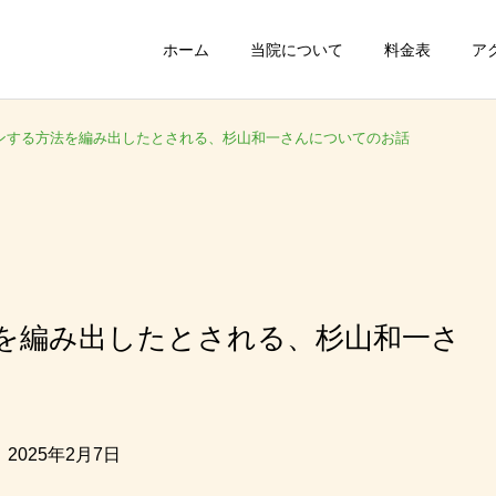
ホーム
当院について
料金表
ア
ンする方法を編み出したとされる、杉山和一さんについてのお話
を編み出したとされる、杉山和一さ
：2025年2月7日