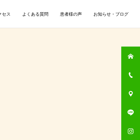
クセス
よくある質問
患者様の声
お知らせ・ブログ