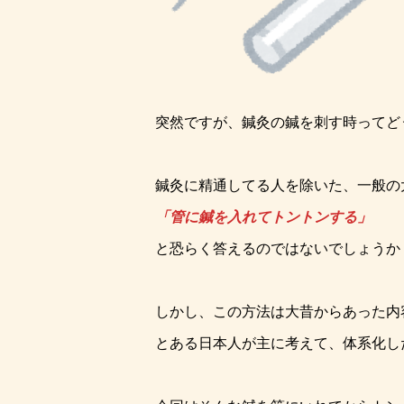
突然ですが、鍼灸の鍼を刺す時ってど
鍼灸に精通してる人を除いた、一般の
「管に鍼を入れてトントンする」
と恐らく答えるのではないでしょうか
しかし、この方法は大昔からあった内
とある日本人が主に考えて、体系化し