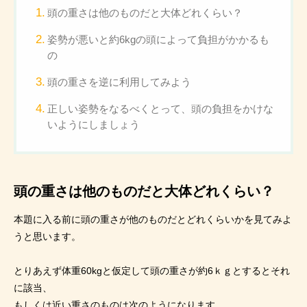
頭の重さは他のものだと大体どれくらい？
姿勢が悪いと約6kgの頭によって負担がかかるも
の
頭の重さを逆に利用してみよう
正しい姿勢をなるべくとって、頭の負担をかけな
いようにしましょう
頭の重さは他のものだと大体どれくらい？
本題に入る前に頭の重さが他のものだとどれくらいかを見てみよ
うと思います。
とりあえず体重60kgと仮定して頭の重さが約6ｋｇとするとそれ
に該当、
もしくは近い重さのものは次のようになります。