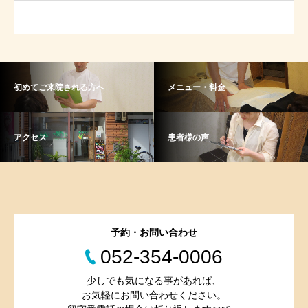
初めてご来院される方へ
メニュー・料金
アクセス
患者様の声
予約・お問い合わせ
052-354-0006
少しでも気になる事があれば、
お気軽にお問い合わせください。