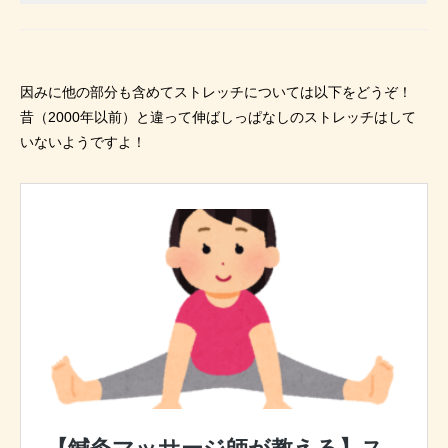
因みに他の部分も含めてストレッチについては以下をどうぞ！
昔（2000年以前）と違って伸ばしっぱなしのストレッチはして
いないようですよ！