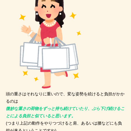
頭の重さはそれなりに重いので、変な姿勢を続けると負担がかか
るのは
微妙な重さの荷物をずっと持ち続けていたり、ぶら下げ続けるこ
とによる負担と似ていると思います。
(つまり上記の動作をやりつづけると肩、あるいは腰などにも負
担が来るということですね)