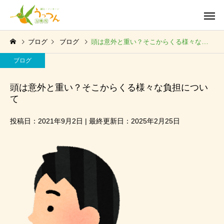
ブログ
ブログ
頭は意外と重い？そこからくる様々な負担について
ブログ
頭は意外と重い？そこからくる様々な負担につい
て
投稿日：2021年9月2日 | 最終更新日：2025年2月25日