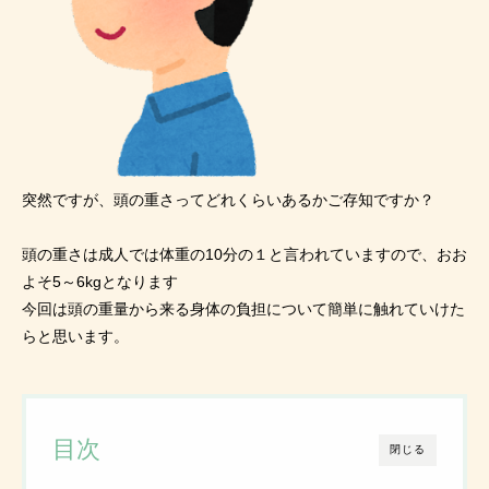
突然ですが、頭の重さってどれくらいあるかご存知ですか？
頭の重さは成人では体重の10分の１と言われていますので、おお
よそ5～6kgとなります
今回は頭の重量から来る身体の負担について簡単に触れていけた
らと思います。
目次
閉じる