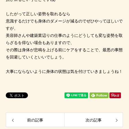
したがって正しい姿勢を取れるなら
意識するだけでも身体のダメージが減るのでぜひやってほしいで
すが、
美容師さんや建築業辺りの仕事のようにどうしても変な姿勢を取
らざるを得ない場合もありますので、
その際は身体が悲鳴を上げる前にケアをすることで、最悪の事態
を回避していくといいでしょう。
大事にならないように身体の状態は気を付けていきましょうね！
前の記事
次の記事