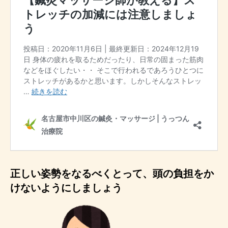
正しい姿勢をなるべくとって、頭の負担をか
けないようにしましょう