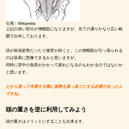
引用：
Wikipedia
上記の赤い部分が僧帽筋になりますが、見ての通りかなり広い範
囲で分布しております。
頭が前傾姿勢だったり猫背が続くと、この僧帽筋が引っ張られる
のは容易に想像できるかと思いますが、
同時に背中の負荷がかかって疲れになるのもわかるのではないか
と思います。
だから座って作業する際に姿勢を真っ直ぐにする必要があったん
ですね。
頭の重さを逆に利用してみよう
頭の重さはメリットにすることも出来ます。