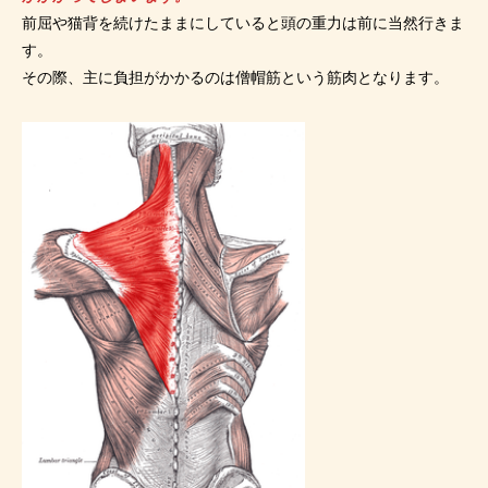
前屈や猫背を続けたままにしていると頭の重力は前に当然行きま
す。
その際、主に負担がかかるのは僧帽筋という筋肉となります。