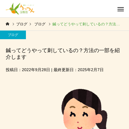
ブログ
ブログ
鍼ってどうやって刺しているの？方法の一部を紹介します
ブログ
鍼ってどうやって刺しているの？方法の一部を紹
介します
投稿日：2022年9月28日 | 最終更新日：2025年2月7日