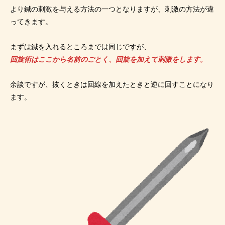
より鍼の刺激を与える方法の一つとなりますが、刺激の方法が違
ってきます。
まずは鍼を入れるところまでは同じですが、
回旋術はここから名前のごとく、回旋を加えて刺激をします。
余談ですが、抜くときは回線を加えたときと逆に回すことになり
ます。