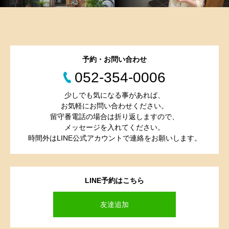
予約・お問い合わせ
052-354-0006
少しでも気になる事があれば、
お気軽にお問い合わせください。
留守番電話の場合は折り返しますので、
メッセージを入れてください。
時間外はLINE公式アカウントで連絡をお願いします。
LINE予約はこちら
友達追加