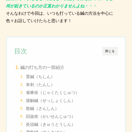
何が起きているのか正直わかりませんよね・・・
そんなわけで今回は、いつも打っている鍼の方法を中心に
色々お話していけたらと思います！
目次
閉じる
鍼の打ち方の一部紹介
置鍼（ちしん）
単刺（たんし）
雀啄術（じゃくたくじゅつ）
接触鍼（せっしょくしん）
散鍼（さんしん）
回旋術（かいせんじゅつ）
灸頭鍼（きゅうとうしん）