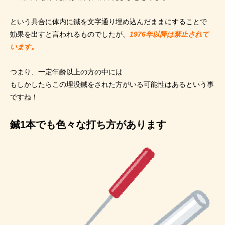
という具合に体内に鍼を文字通り埋め込んだままにすることで
効果を出すと言われるものでしたが、
1976年以降は禁止されて
います。
つまり、一定年齢以上の方の中には
もしかしたらこの埋没鍼をされた方がいる可能性はあるという事
ですね！
鍼1本でも色々な打ち方があります