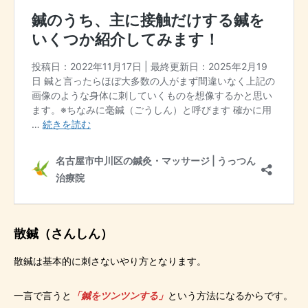
散鍼（さんしん）
散鍼は基本的に刺さないやり方となります。
一言で言うと
「鍼をツンツンする」
という方法になるからです。