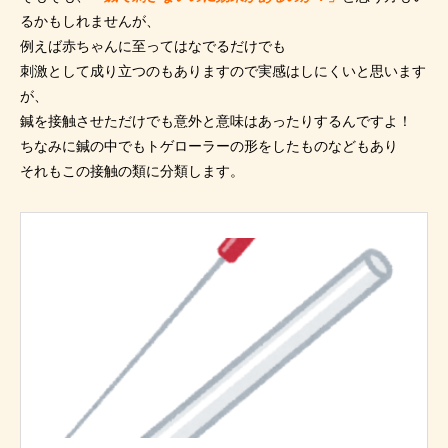
るかもしれませんが、
例えば赤ちゃんに至ってはなでるだけでも
刺激として成り立つのもありますので実感はしにくいと思います
が、
鍼を接触させただけでも意外と意味はあったりするんですよ！
ちなみに鍼の中でもトゲローラーの形をしたものなどもあり
それもこの接触の類に分類します。