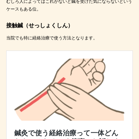
むしろ人によってはこれがないと鍼を受けた気にならないという
ケースもある位。
接触鍼（せっしょくしん）
当院でも特に経絡治療で使う方法となります。