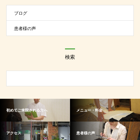
ブログ
患者様の声
検索
初めてご来院される方へ
メニュー・料金
アクセス
患者様の声