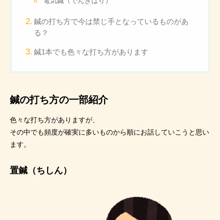
電気鍼（でんきばり）
鍼の打ち方で今は禁じ手となっているものがあ
る？
鍼1本でも色々な打ち方があります
鍼の打ち方の一部紹介
色々な打ち方がありますが、
その中でも頻度が確実に多いものから順にお話していこうと思い
ます。
置鍼（ちしん）