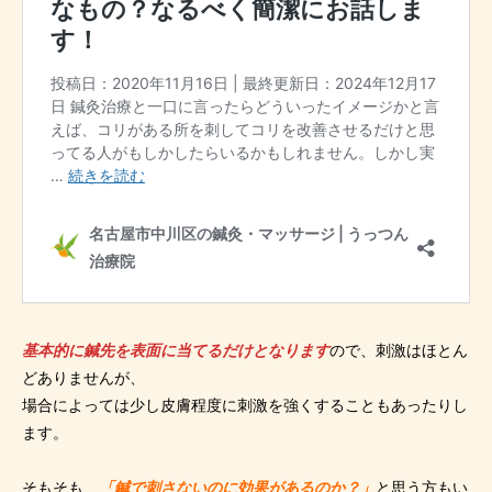
基本的に鍼先を表面に当てるだけとなります
ので、刺激はほとん
どありませんが、
場合によっては少し皮膚程度に刺激を強くすることもあったりし
ます。
そもそも、
「鍼で刺さないのに効果があるのか？」
と思う方もい