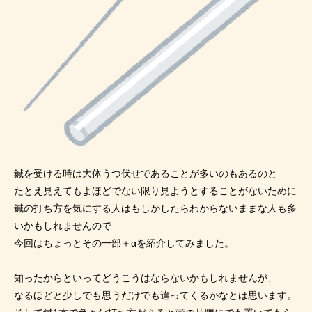
鍼を受ける時は大体うつ伏せであることが多いのもあるのと
たとえ見えてもよほどでない限り見ようとすることがないために
鍼の打ち方を気にする人はもしかしたらわからないままな人も多
いかもしれませんので
今回はちょっとその一部＋αを紹介してみました。
知ったからといってどうこうはならないかもしれませんが、
なるほどと少しでも思うだけでも違ってくるかなとは思います。