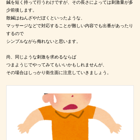
鍼を短く持って行うわけですが、その長さによっては刺激量が多
少前後します。
散鍼はねんざやだぼくといったような、
マッサージなどで対応することが難しい内容でも出番があったり
するので
シンプルながら侮れないと思います。
尚、同じような刺激を求めるならば
つまようじでやってみてもいいかもしれませんが、
その場合はしっかり衛生面に注意していきましょう。