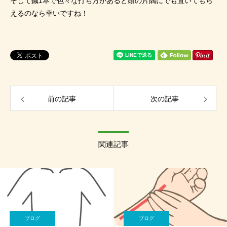
そして鍼1本で色々な打ち方があると頭の片隅にでも置いてもら
えるのなら幸いですね！
前の記事
次の記事
関連記事
ブログ
ブログ