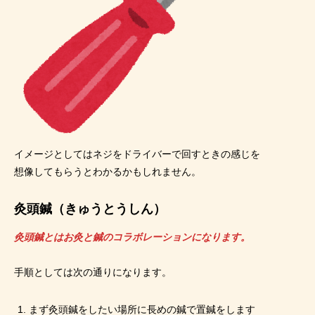
イメージとしてはネジをドライバーで回すときの感じを
想像してもらうとわかるかもしれません。
灸頭鍼（きゅうとうしん）
灸頭鍼とはお灸と鍼のコラボレーションになります。
手順としては次の通りになります。
まず灸頭鍼をしたい場所に長めの鍼で置鍼をします