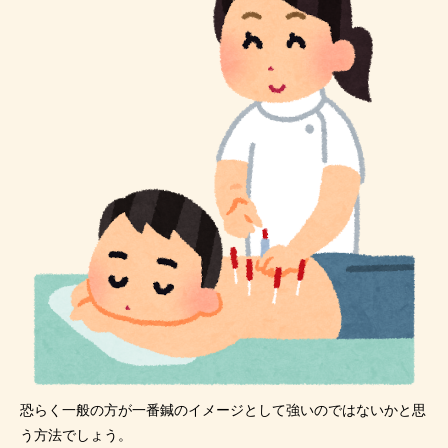
恐らく一般の方が一番鍼のイメージとして強いのではないかと思
う方法でしょう。