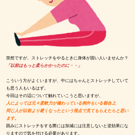
突然ですが、ストレッチをやるときに身体が固い人いませんか？
「以前はもっと柔らかかったのに・・」
こういう方がよくいますが、中にはちゃんとストレッチしていて
も思う人もいるはず。
今回はその辺について触れていこうと思いますが、
人によっては元々柔軟力が備わっている例外もいる都合上
同じ人が以前より硬くなったという視点で見てもらえたらと思い
ます。
因みにストレッチをする際には加減には注意しないと逆効果にな
りますので気を付ける必要があります。