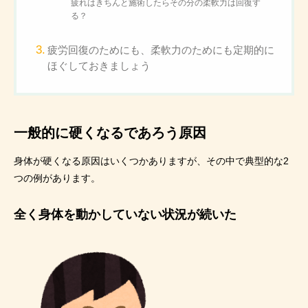
疲れはきちんと施術したらその分の柔軟力は回復す
る？
疲労回復のためにも、柔軟力のためにも定期的に
ほぐしておきましょう
一般的に硬くなるであろう原因
身体が硬くなる原因はいくつかありますが、その中で典型的な2
つの例があります。
全く身体を動かしていない状況が続いた