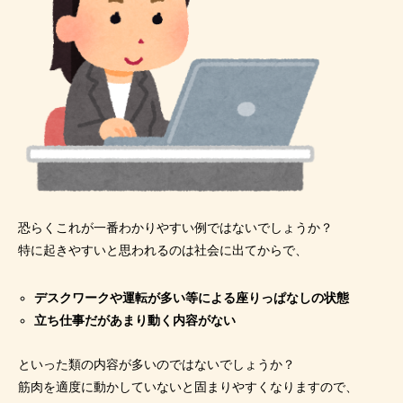
恐らくこれが一番わかりやすい例ではないでしょうか？
特に起きやすいと思われるのは社会に出てからで、
デスクワークや運転が多い等による座りっぱなしの状態
立ち仕事だがあまり動く内容がない
といった類の内容が多いのではないでしょうか？
筋肉を適度に動かしていないと固まりやすくなりますので、