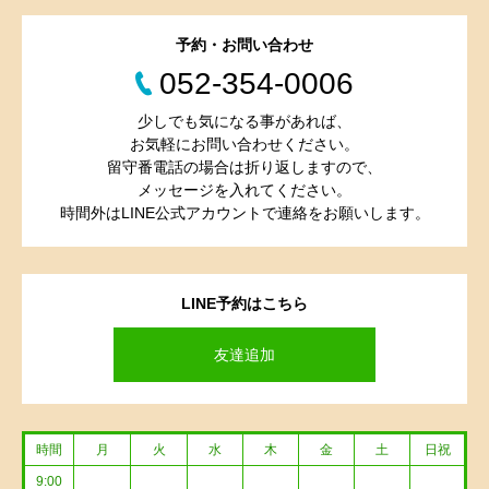
予約・お問い合わせ
052-354-0006
少しでも気になる事があれば、
お気軽にお問い合わせください。
留守番電話の場合は折り返しますので、
メッセージを入れてください。
時間外はLINE公式アカウントで連絡をお願いします。
LINE予約はこちら
友達追加
時間
月
火
水
木
金
土
日祝
9:00