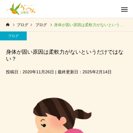
ブログ
ブログ
身体が固い原因は柔軟力がないというだけではない？
ブログ
身体が固い原因は柔軟力がないというだけではな
い？
投稿日：2020年11月26日 | 最終更新日：2025年2月14日