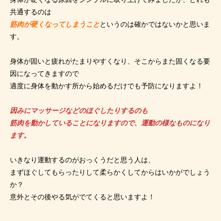
共通するのは
筋肉が硬くなってしまうこと
というのは確かではないかと思いま
す。
身体が固いと疲れがたまりやすくなり、そこからまた固くなる要
因になってきますので
適度に身体を動かす所から始めるだけでも予防になりますよ！
因みにマッサージなどのほぐしたりするのも
筋肉を動かしていることになりますので、運動の様なものになり
ます。
いきなり運動するのがおっくうだと思う人は、
まずほぐしてもらったりして柔らかくしてからはいかがでしょう
か？
意外とその後やる気がでてくると思いますよ！