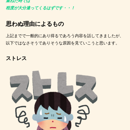
重ねた時では
程度が大分違ってくるはずです・・！
思わぬ理由によるもの
上記までで一般的にあり得るであろう内容を話してきましたが、
以下ではなさそうでありそうな原因を見ていこうと思います。
ストレス