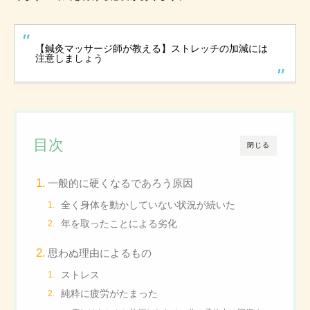
【鍼灸マッサージ師が教える】ストレッチの加減には
注意しましょう
目次
閉じる
一般的に硬くなるであろう原因
全く身体を動かしていない状況が続いた
年を取ったことによる劣化
思わぬ理由によるもの
ストレス
純粋に疲労がたまった