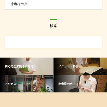
患者様の声
検索
初めてご来院される方へ
メニュー・料金
アクセス
患者様の声