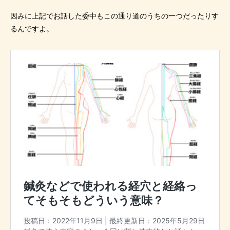
因みに上記でお話した委中もこの通り道のうちの一つだったりす
るんですよ。