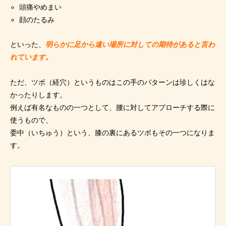
頭痛やめまい
顔のたるみ
といった、
明らかに足から遠い場所に対しての期待があると言わ
れています。
ただ、ツボ（経穴）というものはこの手のパターンは珍しくはな
かったりします。
例えば有名なものの一つとして、腰に対してアプローチする際に
使うもので、
委中（いちゅう）という、膝の裏にあるツボもその一つになりま
す。