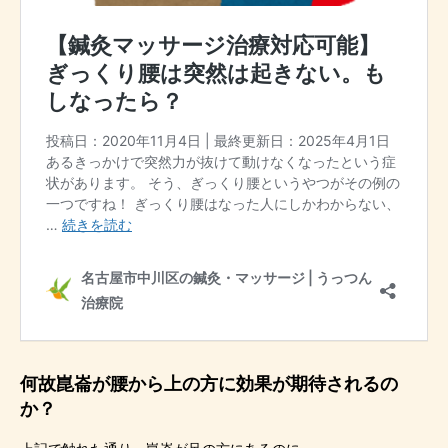
何故崑崙が腰から上の方に効果が期待されるの
か？