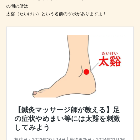
の間の所は
太谿（たいけい）という名前のツボがありますよ！