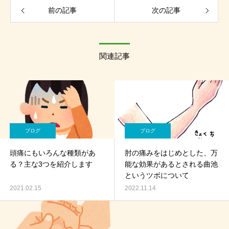
前の記事
次の記事
関連記事
ブログ
ブログ
頭痛にもいろんな種類があ
肘の痛みをはじめとした、万
る？主な3つを紹介します
能な効果があるとされる曲池
というツボについて
2021.02.15
2022.11.14