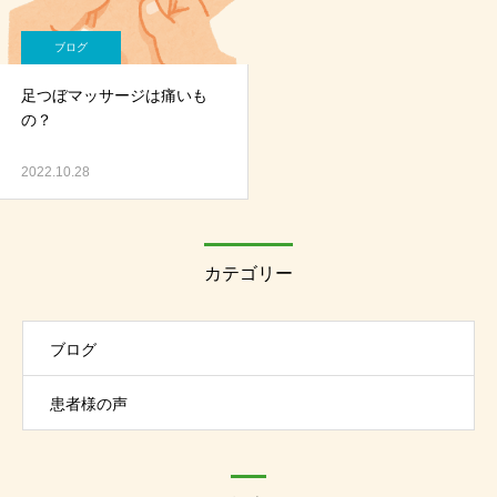
ブログ
足つぼマッサージは痛いも
の？
2022.10.28
カテゴリー
ブログ
患者様の声