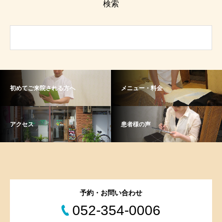
検索
初めてご来院される方へ
メニュー・料金
アクセス
患者様の声
予約・お問い合わせ
052-354-0006