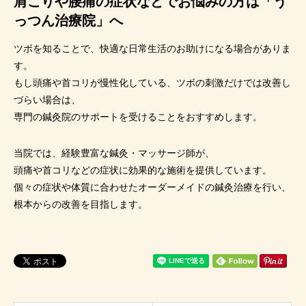
肩こりや腰痛の症状などでお悩みの方は「う
っつん治療院」へ
ツボを知ることで、快適な日常生活のお助けになる場合がありま
す。
もし頭痛や首コリが慢性化している、ツボの刺激だけでは改善し
づらい場合は、
専門の鍼灸院のサポートを受けることをおすすめします。
当院では、経験豊富な鍼灸・マッサージ師が、
頭痛や首コリなどの症状に効果的な施術を提供しています。
個々の症状や体質に合わせたオーダーメイドの鍼灸治療を行い、
根本からの改善を目指します。