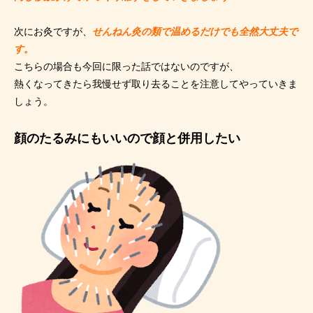
次にお灸ですが、
せんねん灸の類で温めるだけでも全然大丈夫で
す。
こちらの場合も今回に限った話ではないのですが、
熱くなってきたら我慢せず取り去ることを注意してやっていきま
しょう。
顔のたるみにもいいので顔と併用したい