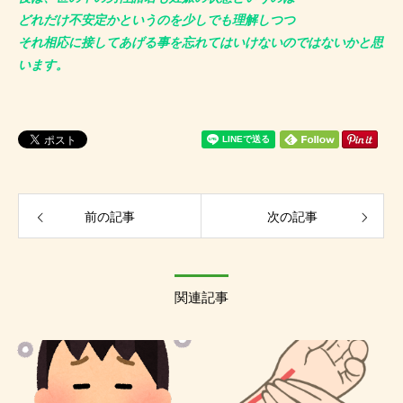
どれだけ不安定かというのを少しでも理解しつつ
それ相応に接してあげる事を忘れてはいけないのではないかと思
います。
前の記事
次の記事
関連記事