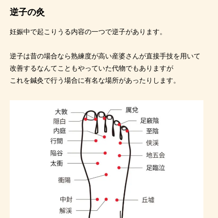
逆子の灸
妊娠中で起こりうる内容の一つで逆子があります。
逆子は昔の場合なら熟練度が高い産婆さんが直接手技を用いて
改善するなんてこともやっていた代物でもありますが
これを鍼灸で行う場合に有名な場所があったりします。