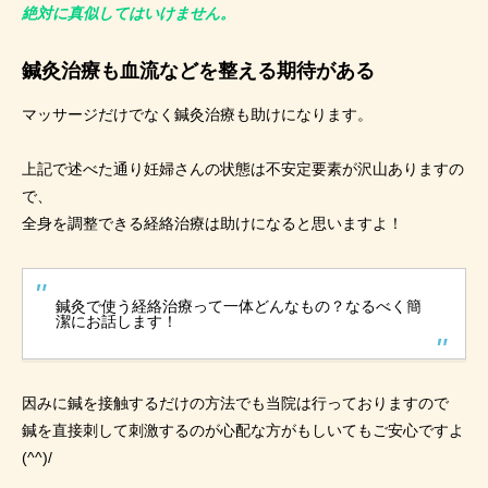
絶対に真似してはいけません。
鍼灸治療も血流などを整える期待がある
マッサージだけでなく鍼灸治療も助けになります。
上記で述べた通り妊婦さんの状態は不安定要素が沢山ありますの
で、
全身を調整できる経絡治療は助けになると思いますよ！
鍼灸で使う経絡治療って一体どんなもの？なるべく簡
潔にお話します！
因みに鍼を接触するだけの方法でも当院は行っておりますので
鍼を直接刺して刺激するのが心配な方がもしいてもご安心ですよ
(^^)/