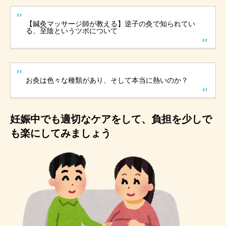
【鍼灸マッサージ師が教える】逆子の灸で知られてい
る、至陰というツボについて
お灸は色々な種類があり、そして本当に熱いのか？
妊娠中でも適切なケアをして、負担を少しで
も楽にしてみましょう