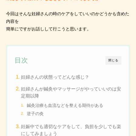
今回はそんな妊婦さんの時のケアをしていいのかどうかも含めた
内容を
簡単にですがお話しして行こうと思います。
目次
閉じる
妊婦さんの状態ってどんな感じ？
妊婦さんが鍼灸やマッサージがやっていいのは安
定期以降
鍼灸治療も血流などを整える期待がある
逆子の灸
妊娠中でも適切なケアをして、負担を少しでも楽
にしてみましょう