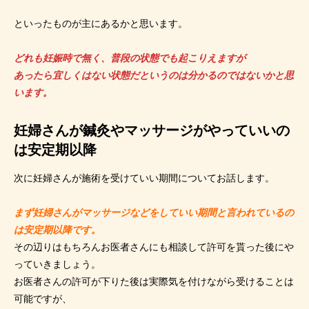
といったものが主にあるかと思います。
どれも妊娠時で無く、普段の状態でも起こりえますが
あったら宜しくはない状態だというのは分かるのではないかと思
います。
妊婦さんが鍼灸やマッサージがやっていいの
は安定期以降
次に妊婦さんが施術を受けていい期間についてお話します。
まず妊婦さんがマッサージなどをしていい期間と言われているの
は安定期以降です。
その辺りはもちろんお医者さんにも相談して許可を貰った後にや
っていきましょう。
お医者さんの許可が下りた後は実際気を付けながら受けることは
可能ですが、