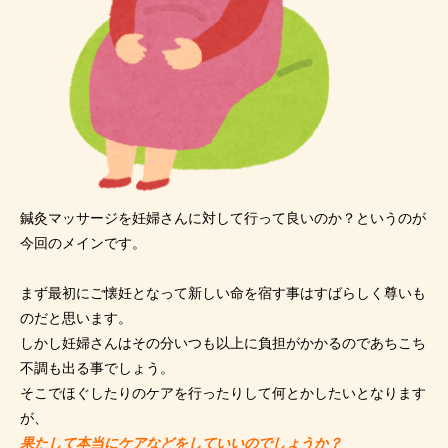
鍼灸マッサージを妊婦さんに対して行って良いのか？というのが
今回のメインです。
まず最初にご懐妊となって新しい命を宿す事はすばらしく尊いも
のだと思います。
しかし妊婦さんはその分いつも以上に負担がかかるのであちこち
不調も出る事でしょう。
そこでほぐしたりのケアを行ったりして何とかしたいとなります
が、
果たして本当にケアなどをしていいのでしょうか？