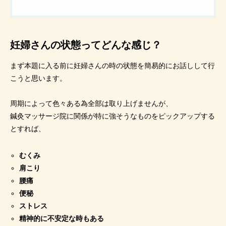
妊婦さんの状態ってどんな感じ？
まず本題に入る前に妊婦さんの時の状態を簡易的にお話しして行
こうと思います。
周期によって色々ある為全部は取り上げませんが、
鍼灸マッサージ院に関係が特に強そうなものをピックアップする
とすれば、
むくみ
肩こり
腰痛
便秘
ストレス
精神的に不安定な時もある