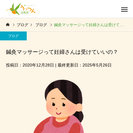
ブログ
ブログ
鍼灸マッサージって妊婦さんは受けていいの？
ブログ
鍼灸マッサージって妊婦さんは受けていいの？
投稿日：2020年12月28日 | 最終更新日：2025年5月26日