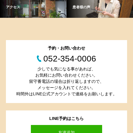
アクセス
患者様の声
予約・お問い合わせ
052-354-0006
少しでも気になる事があれば、
お気軽にお問い合わせください。
留守番電話の場合は折り返しますので、
メッセージを入れてください。
時間外はLINE公式アカウントで連絡をお願いします。
LINE予約はこちら
友達追加