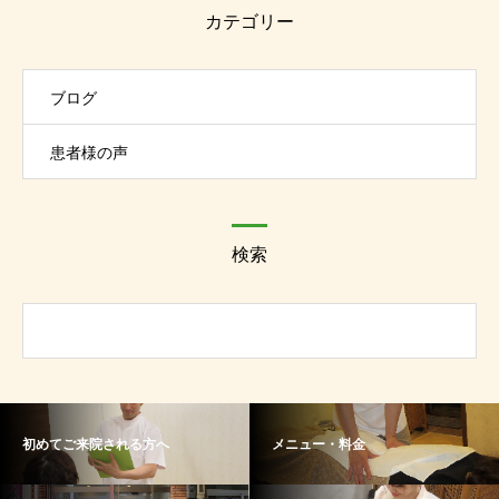
カテゴリー
ブログ
患者様の声
検索
初めてご来院される方へ
メニュー・料金