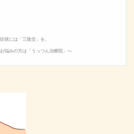
症状には「三陰交」を。
お悩みの方は「うっつん治療院」へ