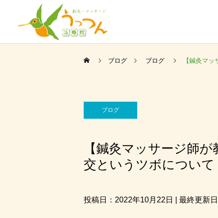
ブログ
ブログ
【鍼灸マッ
ブログ
【鍼灸マッサージ師が
交というツボについて
投稿日：2022年10月22日 | 最終更新日