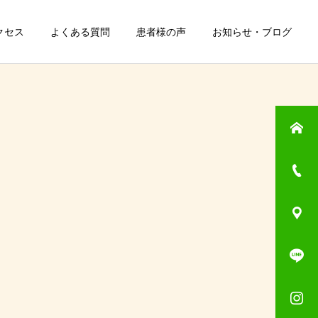
クセス
よくある質問
患者様の声
お知らせ・ブログ