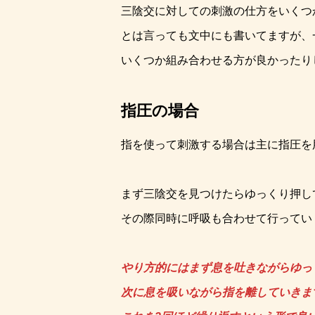
三陰交に対しての刺激の仕方をいくつ
とは言っても文中にも書いてますが、
いくつか組み合わせる方が良かったり
指圧の場合
指を使って刺激する場合は主に指圧を
まず三陰交を見つけたらゆっくり押し
その際同時に呼吸も合わせて行ってい
やり方的にはまず息を吐きながらゆっ
次に息を吸いながら指を離していきま