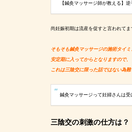
【鍼灸マッサージ師が教える】逆
尚妊娠初期は流産を促すと言われてま
そもそも鍼灸マッサージの施術タイミ
安定期に入ってからとなりますので、
これは三陰交に限った話ではない為難
鍼灸マッサージって妊婦さんは受
三陰交の刺激の仕方は？