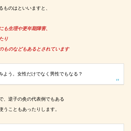
るものはといいますと、
にも生理や更年期障害、
たり
のものなどもあるとされています
みよう。女性だけでなく男性でもなる？
で、逆子の灸の代表例でもある
使うこともあったりします。